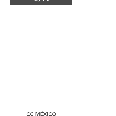
CC MÉXICO