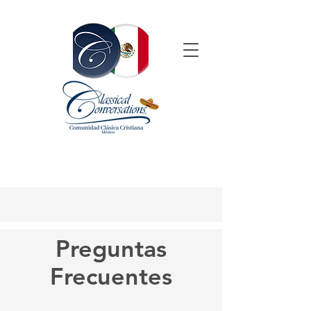
Preguntas
Frecuentes