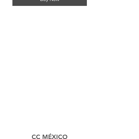
CC MÉXICO