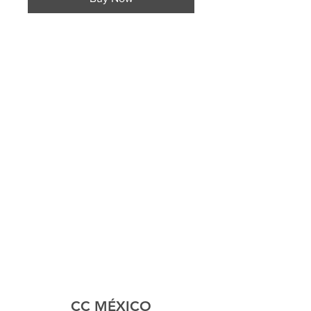
CC MÉXICO