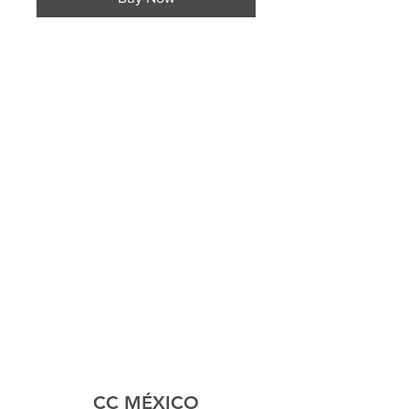
CC MÉXICO