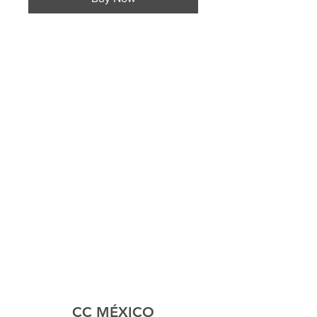
CC MÉXICO