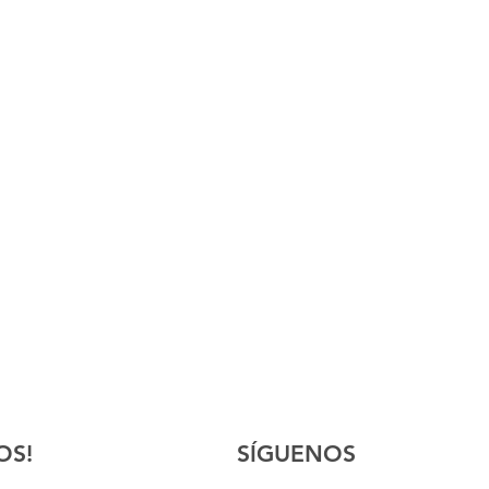
OS!
SÍGUENOS