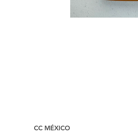
CC MÉXICO