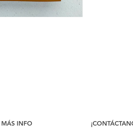
MÁS INFO
¡CONTÁCTAN