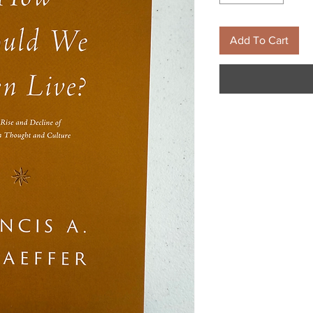
Add To Cart