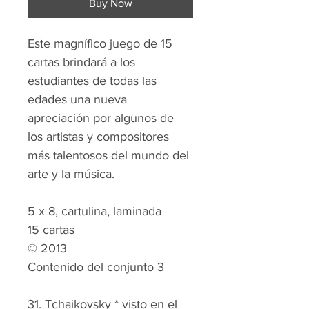
Buy Now
Este magnífico juego de 15 
cartas brindará a los 
estudiantes de todas las 
edades una nueva 
apreciación por algunos de 
los artistas y compositores 
más talentosos del mundo del 
arte y la música.
5 x 8, cartulina, laminada
15 cartas
© 2013
Contenido del conjunto 3
31. Tchaikovsky * visto en el 