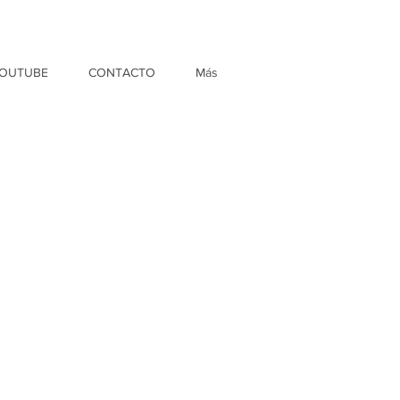
OUTUBE
CONTACTO
Más