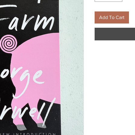
Add To Cart