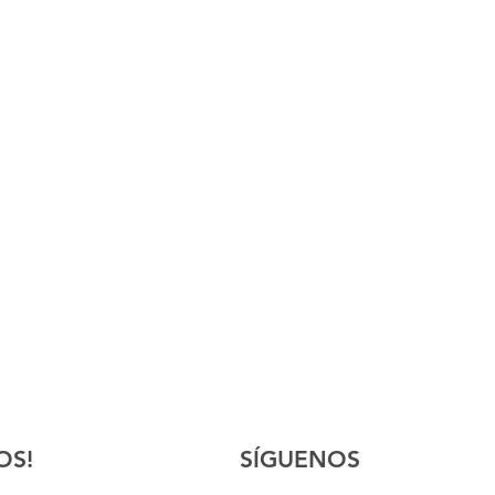
OS!
SÍGUENOS