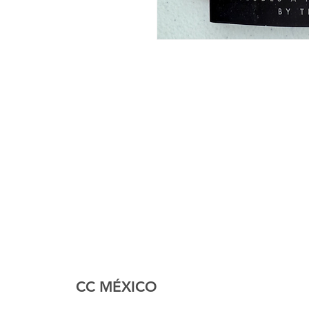
CC MÉXICO