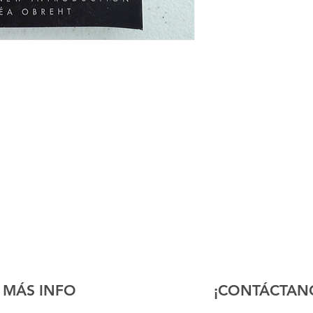
MÁS INFO
¡CONTÁCTAN