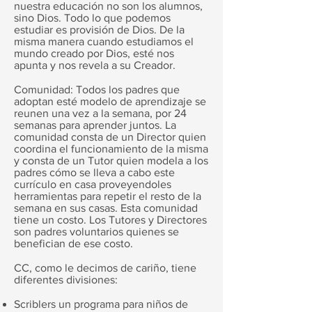
nuestra educación no son los alumnos,
sino Dios. Todo lo que podemos
estudiar es provisión de Dios. De la
misma manera cuando estudiamos el
mundo creado por Dios, esté nos
apunta y nos revela a su Creador.
Comunidad: Todos los padres que
adoptan esté modelo de aprendizaje se
reunen una vez a la semana, por 24
semanas para aprender juntos. La
comunidad consta de un Director quien
coordina el funcionamiento de la misma
y consta de un Tutor quien modela a los
padres cómo se lleva a cabo este
currículo en casa proveyendoles
herramientas para repetir el resto de la
semana en sus casas. Esta comunidad
tiene un costo. Los Tutores y Directores
son padres voluntarios quienes se
benefician de ese costo.
CC, como le decimos de cariño, tiene
diferentes divisiones:
Scriblers un programa para niños de