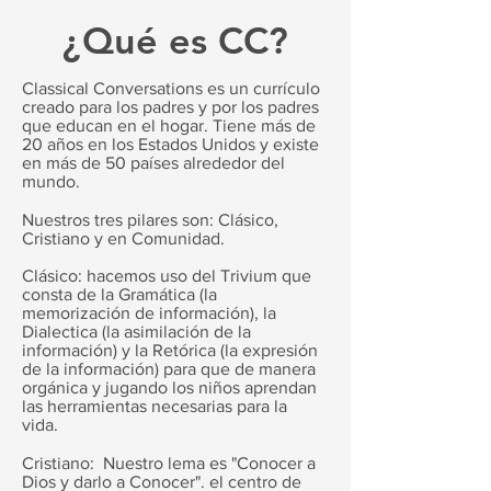
¿Qué es CC?
Classical Conversations es un currículo
creado para los padres y por los padres
que educan en el hogar. Tiene más de
20 años en los Estados Unidos y existe
en más de 50 países alrededor del
mundo.
Nuestros tres pilares son: Clásico,
Cristiano y en Comunidad.
Clásico: hacemos uso del Trivium que
consta de la Gramática (la
memorización de información), la
Dialectica (la asimilación de la
información) y la Retórica (la expresión
de la información) para que de manera
orgánica y jugando los niños aprendan
las herramientas necesarias para la
vida.
Cristiano: Nuestro lema es "Conocer a
Dios y darlo a Conocer". el centro de