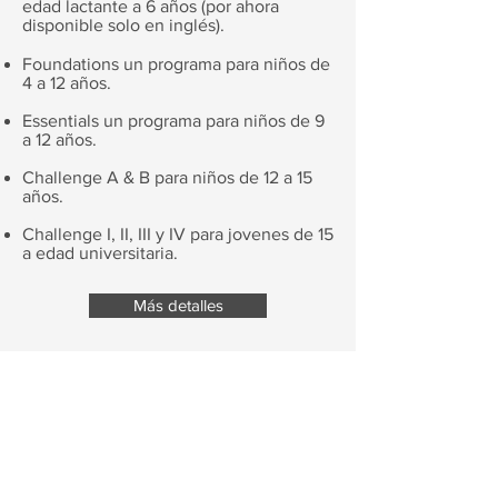
edad lactante a 6 años (por ahora
disponible solo en inglés).
Foundations un programa para niños de
4 a 12 años.
Essentials un programa para niños de 9
a 12 años.
Challenge A & B para niños de 12 a 15
años.
Challenge I, II, III y IV para jovenes de 15
a edad universitaria.
Más detalles